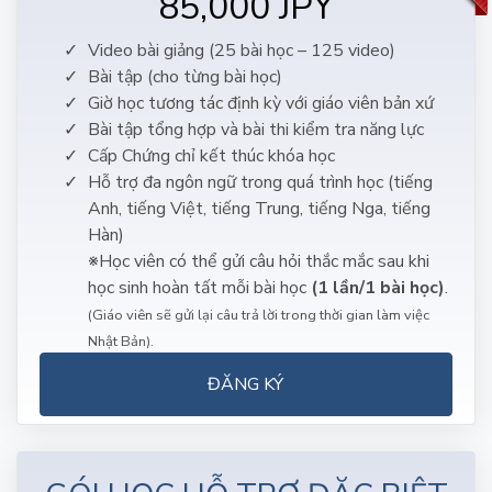
85,000 JPY
Video bài giảng (25 bài học – 125 video)
Bài tập (cho từng bài học)
Giờ học tương tác định kỳ với giáo viên bản xứ
Bài tập tổng hợp và bài thi kiểm tra năng lực
Cấp Chứng chỉ kết thúc khóa học
Hỗ trợ đa ngôn ngữ trong quá trình học (tiếng
Anh, tiếng Việt, tiếng Trung, tiếng Nga, tiếng
Hàn)
※Học viên có thể gửi câu hỏi thắc mắc sau khi
học sinh hoàn tất mỗi bài học
(1 lần/1 bài học)
.
(Giáo viên sẽ gửi lại câu trả lời trong thời gian làm việc
Nhật Bản).
ĐĂNG KÝ