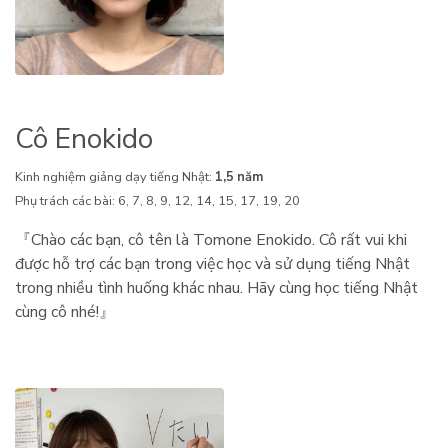
Cô Enokido
Kinh nghiệm giảng dạy tiếng Nhật:
1,5 năm
Phụ trách các bài: 6, 7, 8, 9, 12, 14, 15, 17, 19, 20
『Chào các bạn, cô tên là Tomone Enokido. Cô rất vui khi
được hỗ trợ các bạn trong việc học và sử dụng tiếng Nhật
trong nhiều tình huống khác nhau. Hãy cùng học tiếng Nhật
cùng cô nhé!』