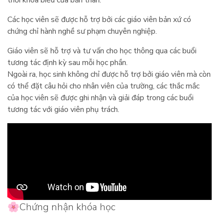
thời khóa biểu của bản thân.
Các học viên sẽ được hỗ trợ bởi các giáo viên bản xứ có
chứng chỉ hành nghề sư phạm chuyên nghiệp.
Giáo viên sẽ hỗ trợ và tư vấn cho học thông qua các buổi
tương tác định kỳ sau mỗi học phần.
Ngoài ra, học sinh không chỉ được hỗ trợ bởi giáo viên mà còn
có thể đặt câu hỏi cho nhân viên của trường, các thắc mắc
của học viên sẽ được ghi nhận và giải đáp trong các buổi
tương tác với giáo viên phụ trách.
🌸Chứng nhận khóa học