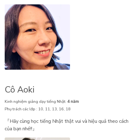
Cô Aoki
Kinh nghiệm giảng dạy tiếng Nhật:
4 năm
Phụ trách các lớp : 10, 11, 13, 16, 18
『Hãy cùng học tiếng Nhật thật vui và hiệu quả theo cách
của bạn nhé!!』