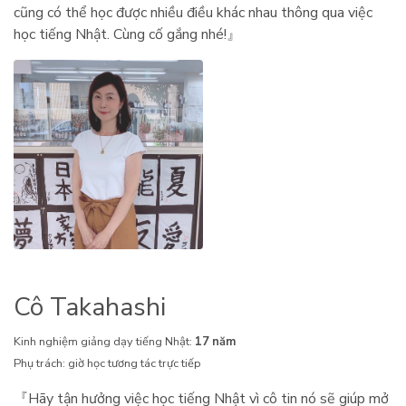
cũng có thể học được nhiều điều khác nhau thông qua việc
học tiếng Nhật. Cùng cố gắng nhé!』
Cô Takahashi
Kinh nghiệm giảng dạy tiếng Nhật:
17 năm
Phụ trách: giờ học tương tác trực tiếp
『Hãy tận hưởng việc học tiếng Nhật vì cô tin nó sẽ giúp mở