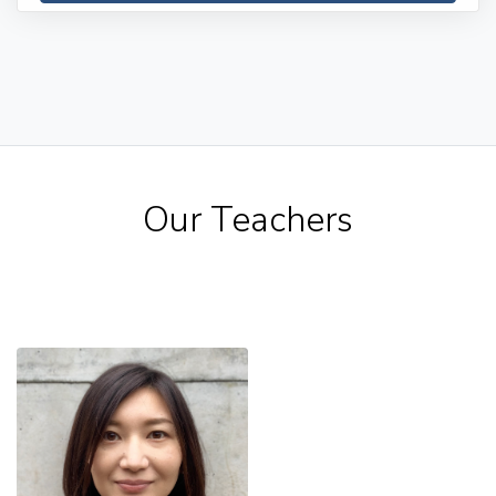
Our Teachers