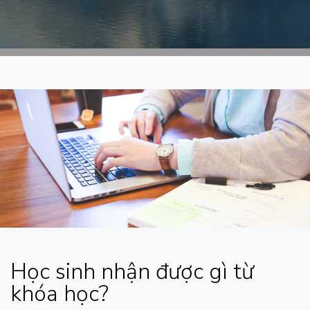
Học sinh nhận được gì từ
khóa học?