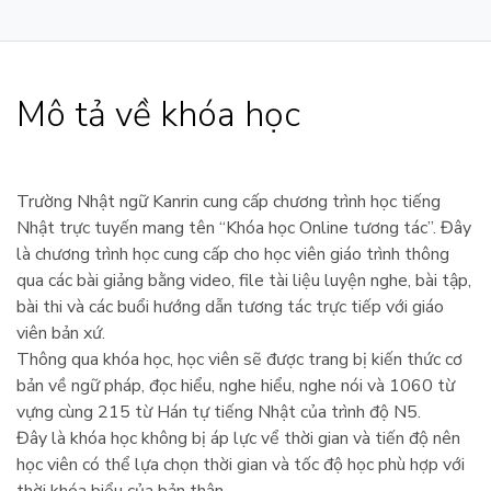
Mô tả về khóa học
Trường Nhật ngữ Kanrin cung cấp chương trình học tiếng
Nhật trực tuyến mang tên “Khóa học Online tương tác”. Đây
là chương trình học cung cấp cho học viên giáo trình thông
qua các bài giảng bằng video, file tài liệu luyện nghe, bài tập,
bài thi và các buổi hướng dẫn tương tác trực tiếp với giáo
viên bản xứ.
Thông qua khóa học, học viên sẽ được trang bị kiến thức cơ
bản về ngữ pháp, đọc hiểu, nghe hiểu, nghe nói và 1060 từ
vựng cùng 215 từ Hán tự tiếng Nhật của trình độ N5.
Đây là khóa học không bị áp lực vể thời gian và tiến độ nên
học viên có thể lựa chọn thời gian và tốc độ học phù hợp với